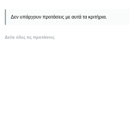
Δεν υπάρχουν προτάσεις με αυτά τα κριτήρια.
Δείτε όλες τις προτάσεις